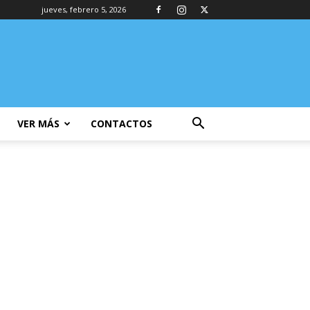
jueves, febrero 5, 2026
VER MÁS
CONTACTOS